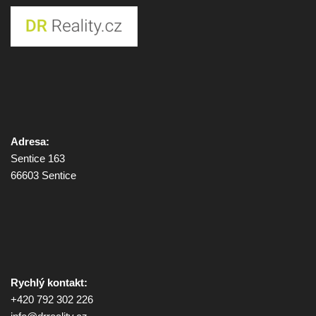
Adresa:
Sentice 163
66603 Sentice
Rychlý kontakt:
+420 792 302 226