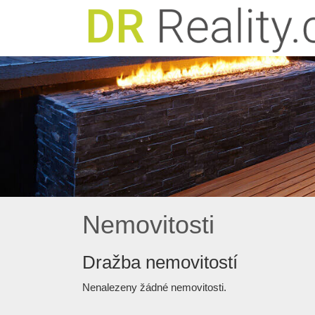
Nemovitosti
Dražba nemovitostí
Nenalezeny žádné nemovitosti.